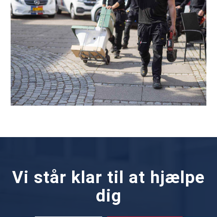
Vi står klar til at hjælpe
dig