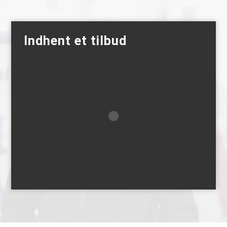
Indhent et tilbud