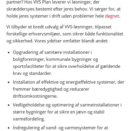
partner? Hos VVS Plan leverer vi løsninger, der
skræddersyes bestemt efter jeres behov. Vi sørger for, at
holde jeres systemer i drift uden problemer hele
døgnet
.
Vi tilbyder et bredt udvalg af VVS-løsninger, tilpasset
forskellige erhvervsmiljøer, som sikrer både funktionalitet
og sikkerhed. Vores ydelser omfatter blandt andet:
Opgradering af sanitære installationer i
boligforeninger, kommunale bygninger og
sportsfaciliteter for at sikre overholdelse af gældende
krav og standarder.
Installation af effektive og energieffektive systemer, der
fremmer bæredygtighed og reducerer
driftsomkostningerne.
Vedligeholdelse og optimering af varmeinstallationer i
større bygninger for at sikre en jævn og stabil
varmefordeling.
Indregulering af vand- og varmesystemer for at