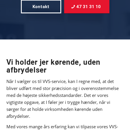
Kontakt
47 31 31 10
Vi holder jer kørende, uden
afbrydelser
Når I vælger os til VVS-service, kan I regne med, at det
bliver udført med stor præcision og i overensstemmelse
med de højeste sikkerhedsstandarder. Det er vores
vigtigste opgave, at I føler jer i trygge hænder, når vi
sørger for at holde virksomheden kørende uden
afbrydelser.
Med vores mange års erfaring kan vi tilpasse vores VVS-