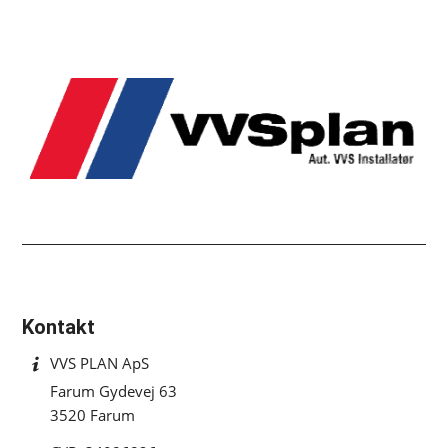
Kontakt
VVS PLAN ApS
Farum Gydevej 63
3520 Farum