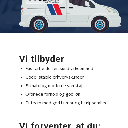
Vi tilbyder
Fast arbejde i en sund virksomhed
Gode, stabile erhvervskunder
Firmabil og moderne værktøj
Ordnede forhold og god løn
Et team med god humor og hjælpsomhed
Vi forventer, at du: